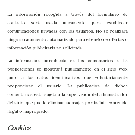
La información recogida a través del formulario de
contacto será usada únicamente para establecer
comunicaciones privadas con los usuarios. No se realizará
ningún tratamiento automatizado para el envío de ofertas o
información publicitaria no solicitada.
La información introducida en los comentarios a las
publicaciones se mostrará públicamente en el sitio web,
junto a los datos identificativos que voluntariamente
proporcione el usuario. La publicación de dichos
comentarios está sujeta a la supervisión del administrador
del sitio, que puede eliminar mensajes por incluir contenido
ilegal o inapropiado.
Cookies