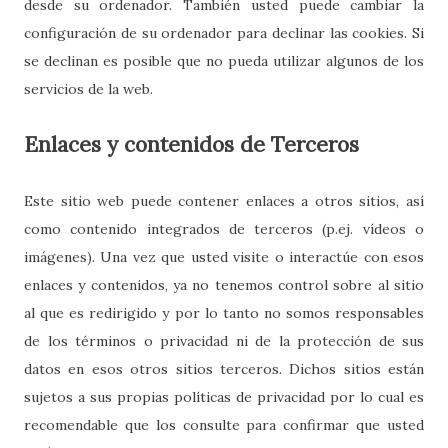
desde su ordenador. También usted puede cambiar la
configuración de su ordenador para declinar las cookies. Si
se declinan es posible que no pueda utilizar algunos de los
servicios de la web.
Enlaces y contenidos de Terceros
Este sitio web puede contener enlaces a otros sitios, así
como contenido integrados de terceros (p.ej. vídeos o
imágenes). Una vez que usted visite o interactúe con esos
enlaces y contenidos, ya no tenemos control sobre al sitio
al que es redirigido y por lo tanto no somos responsables
de los términos o privacidad ni de la protección de sus
datos en esos otros sitios terceros. Dichos sitios están
sujetos a sus propias políticas de privacidad por lo cual es
recomendable que los consulte para confirmar que usted