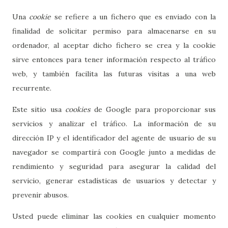
Una
cookie
se refiere a un fichero que es enviado con la
finalidad de solicitar permiso para almacenarse en su
ordenador, al aceptar dicho fichero se crea y la cookie
sirve entonces para tener información respecto al tráfico
web, y también facilita las futuras visitas a una web
recurrente.
Este sitio usa
cookies
de Google para proporcionar sus
servicios y analizar el tráfico. La información de su
dirección IP y el identificador del agente de usuario de su
navegador se compartirá con Google junto a medidas de
rendimiento y seguridad para asegurar la calidad del
servicio, generar estadísticas de usuarios y detectar y
prevenir abusos.
Usted puede eliminar las cookies en cualquier momento