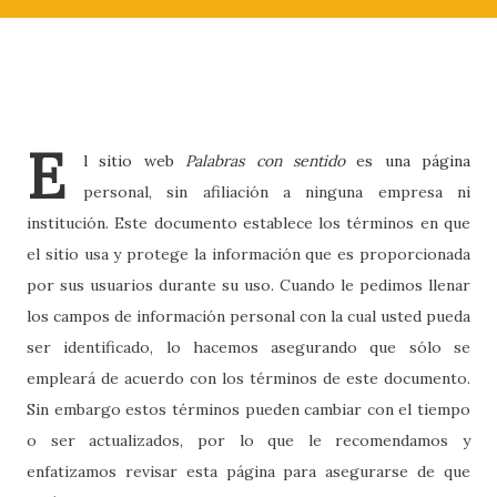
E
l sitio web
Palabras con sentido
es una página
personal, sin afiliación a ninguna empresa ni
institución. Este documento establece los términos en que
el sitio usa y protege la información que es proporcionada
por sus usuarios durante su uso. Cuando le pedimos llenar
los campos de información personal con la cual usted pueda
ser identificado, lo hacemos asegurando que sólo se
empleará de acuerdo con los términos de este documento.
Sin embargo estos términos pueden cambiar con el tiempo
o ser actualizados, por lo que le recomendamos y
enfatizamos revisar esta página para asegurarse de que