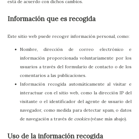
está de acuerdo con dichos cambios.
Información que es recogida
Este sitio web puede recoger información personal, como:
Nombre, dirección de correo electrónico e
información proporcionada voluntariamente por los
usuarios a través del formulario de contacto o de los
comentarios a las publicaciones.
Información recogida automáticamente al visitar e
interactuar con el sitio web, como la dirección IP del
visitante o el identificador del agente de usuario del
navegador, como medida para detectar spam, o datos
de navegación a través de
cookies
(véase más abajo).
Uso de la información recogida