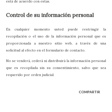
está de acuerdo con estas.
Control de su información personal
En cualquier momento usted puede restringir la
recopilación o el uso de la información personal que es
proporcionada a nuestro sitio web, a través de una
solicitud al efecto en el formulario de contacto.
No se venderá, cederá ni distribuirá la información personal
que es recopilada sin su consentimiento, salvo que sea
requerido por orden judicial.
COMPARTIR